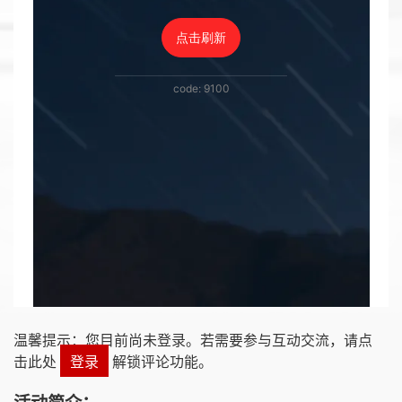
温馨提示：您目前尚未登录。若需要参与互动交流，请点
击此处
登录
解锁评论功能。