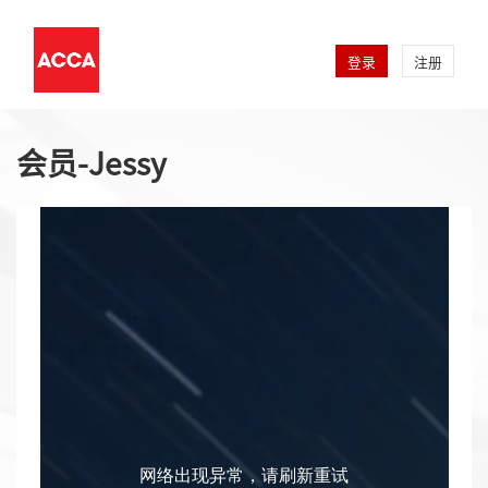
登录
注册
会员-Jessy