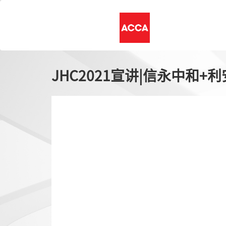
JHC2021宣讲|信永中和+