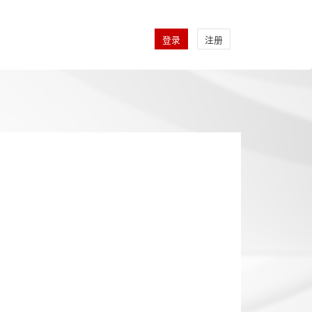
登录
注册