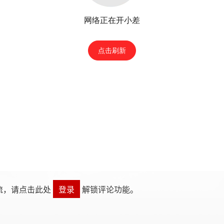
流，请点击此处
登录
解锁评论功能。