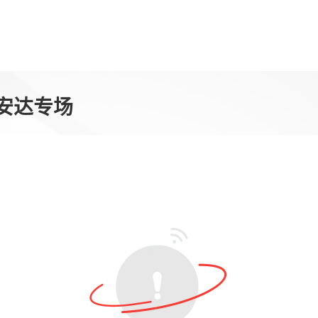
利安达专场