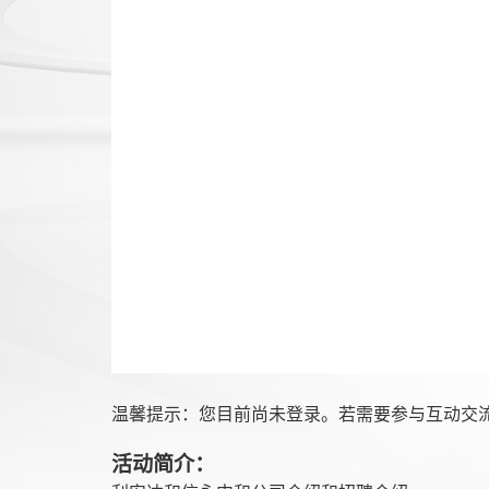
温馨提示：您目前尚未登录。若需要参与互动交
活动简介：