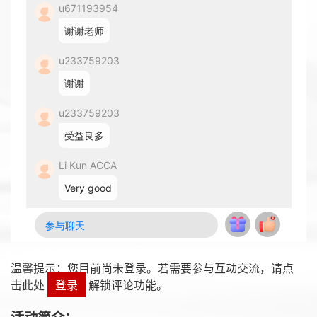
温馨提示：您目前尚未登录。若需要参与互动交流，请点
击此处
登录
解锁评论功能。