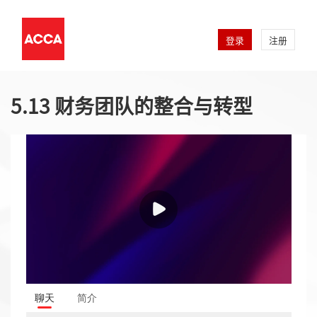
登录
注册
5.13 财务团队的整合与转型