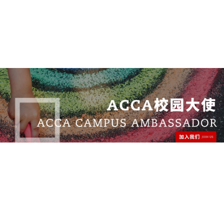
Copyright © ACCA All rights reserved.