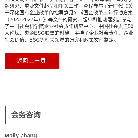
题研究、重要文件起草和相关工作，全程参与了新时代《关
于深化国有企业改革的指导意见》《国企改革三年行动方案
（2020-2022年）》等文件的研究、起草和推动落实。参与
了中国社会科学院企业社会责任研究中心、中国社会责任50
人论坛、央企ESG联盟的创建，主持了企业社会责任、企业
社会价值、ESG等相关领域的研究和政策文件制定。
返回上一页
会务咨询
Molly Zhang