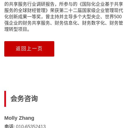
的共享服务行业调研报告，所参与的《国际化企业基于共享
服务的全球财经管理》荣获第二十二届国家级企业管理现代
化创新成果一等奖，曾主持并主导多个大型央企、世界500
强企业的财务共享服务、财务信息化、财务数字化、财务管
理转型项目。
返回上一页
会务咨询
Molly Zhang
电话:
010-65352413