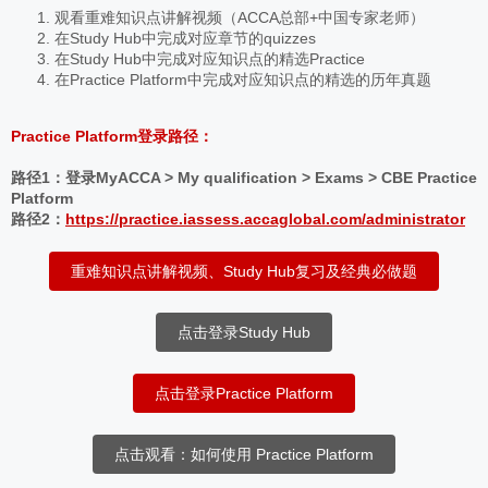
观看重难知识点讲解视频（ACCA总部+中国专家老师）
在Study Hub中完成对应章节的quizzes
在Study Hub中完成对应知识点的精选Practice
在Practice Platform中完成对应知识点的精选的历年真题
Practice Platform登录路径：
路径1：登录MyACCA > My qualification > Exams > CBE Practice
Platform
路径2：
https://practice.iassess.accaglobal.com/administrator
重难知识点讲解视频、Study Hub复习及经典必做题
点击登录Study Hub
点击登录Practice Platform
点击观看：如何使用 Practice Platform