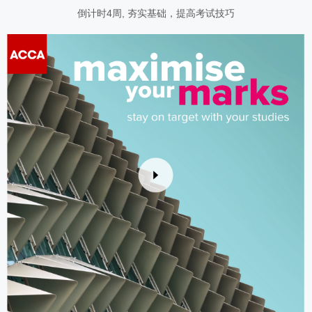
倒计时4周, 夯实基础，提高考试技巧