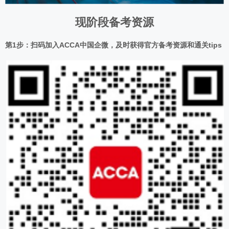
现阶段备考资源
第1步：扫码加入ACCA中国企微，及时获得官方备考资源和通关tips