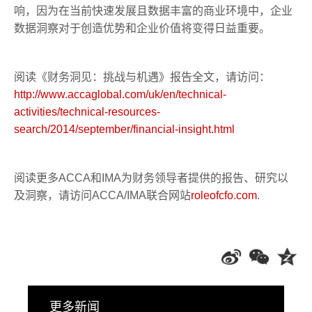
响，因为在当前快速发展且数据丰富的商业环境中，企业
数据洞察对于创造优势和企业价值将变得日益重要。
阅读《财务洞见：挑战与机遇》报告全文，请访问：
http://www.accaglobal.com/uk/en/technical-
activities/technical-resources-
search/2014/september/financial-insight.html
阅读更多ACCA和IMA为财务领导者提供的报告、研究以
及洞察，请访问ACCA/IMA联合网站
roleofcfo.com
.
更多新闻