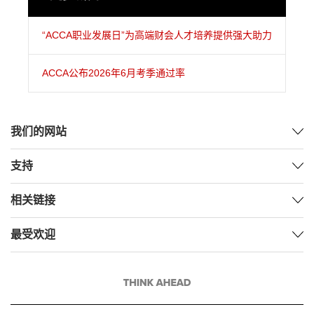
“ACCA职业发展日”为高端财会人才培养提供强大助力
ACCA公布2026年6月考季通过率
我们的网站
支持
相关链接
最受欢迎