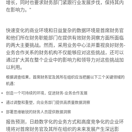
增长，同时也要求财务部门紧跟行业发展步伐，保持其内
在影响力。”
快速变化的商业环境和日益复杂的数据环境是首席财务官
和他们所在财务职能部门在提供有效财务洞察方面所面临
的两大主要挑战。然而，采用业务中心法并重视良好财务-
业务合作关系的财务机构不仅能够应对这些挑战，还可以
通过扩大其在整个企业中的影响力和领导力对这些挑战加
以利用。
根据调查结果，首席财务官及其所在组织应当把握以下三个关键领域的
机遇：
创造一个可持续的环境，促进财务-业务合作发展
通过调整和重塑，向业务部门提供高质量数据洞察
部署思维敏锐的财务人员提供数据洞察
报告预测，日趋数字化的业务方式和高度竞争化的企业环
境将对首席财务官及其所在组织的未来发展产生深远影