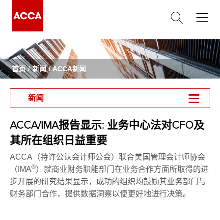
首页
新闻
ACCA新闻
新闻
ACCA/IMA报告显示: 业务中心法对CFO及
其所在组织日益重要
ACCA（特许公认会计师公会）联合美国管理会计师协会
®
（IMA
）就商业财务职能部门在业务合作方面所取得的进
步开展的研究结果显示，成功的组织均鼓励其业务部门与
财务部门合作，提供数据洞察以便更好地进行决策。