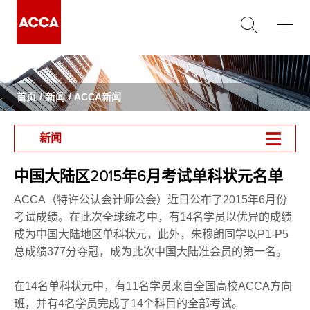
首页
新闻
ACCA新闻
新闻
中国大陆区2015年6月考试单科状元名单
ACCA（特许公认会计师公会）近日公布了2015年6月份
考试成绩。在此次全球统考中，有14名学员以优异的成绩
成为中国大陆地区单科状元，此外，朱穆朗同学以P1-P5
总成绩377分夺冠，成为此次中国大陆准会员的第一名。
在14名单科状元中，有11名学员来自全国高校ACCA方向
班，并有4名学员完成了14个科目的全部考试。