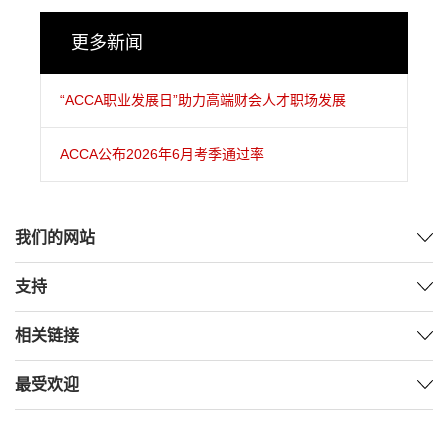
更多新闻
“ACCA职业发展日”助力高端财会人才职场发展
ACCA公布2026年6月考季通过率
我们的网站
支持
相关链接
最受欢迎