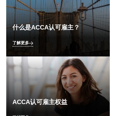
什么是ACCA认可雇主？
了解更多
ACCA认可雇主权益