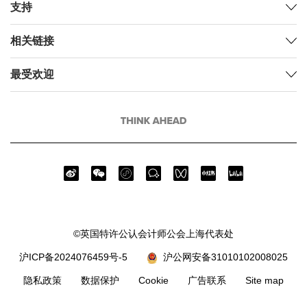
支持
相关链接
最受欢迎
©英国特许公认会计师公会上海代表处
沪ICP备2024076459号-5
沪公网安备31010102008025
隐私政策
数据保护
Cookie
广告联系
Site map