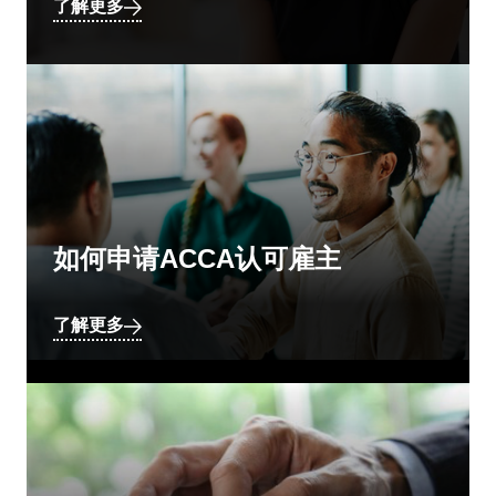
了解更多
如何申请ACCA认可雇主
了解更多