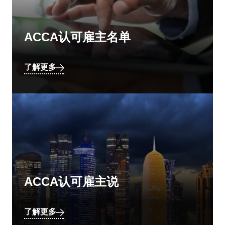
ACCA认可雇主名单
了解更多
ACCA认可雇主说
了解更多