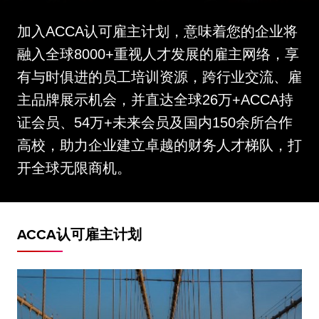
加入ACCA认可雇主计划，意味着您的企业将
融入全球8000+重视人才发展的雇主网络，享
有与时俱进的员工培训资源，跨行业交流、雇
主品牌展示机会，并直达全球26万+ACCA持
证会员、54万+未来会员及国内150余所合作
高校，助力企业建立卓越的财务人才梯队，打
开全球无限商机。
ACCA认可雇主计划