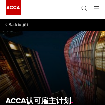
Back to
雇主
ACCA认可雇主计划