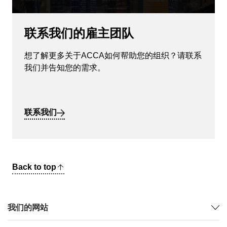
联系我们的雇主团队
想了解更多关于ACCA如何帮助您的组织？请联系
我们并告知您的需求。
联系我们
Back to top
我们的网站