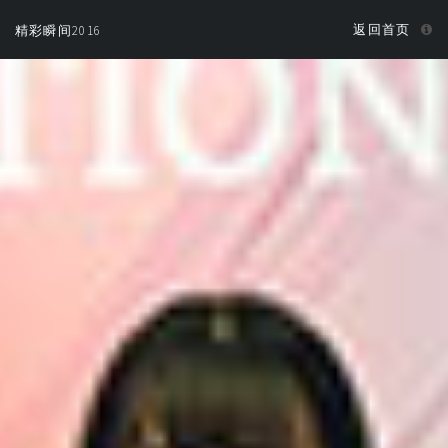
返回首页
精彩瞬间2016