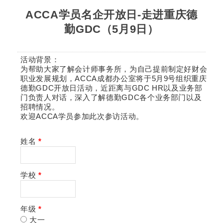
ACCA学员名企开放日-走进重庆德
勤GDC（5月9日）
活动背景：
为帮助大家了解会计师事务所，为自己提前制定好财会
职业发展规划，ACCA成都办公室将于5月9号组织重庆
德勤GDC开放日活动，近距离与GDC HR以及业务部
门负责人对话，深入了解德勤GDC各个业务部门以及
招聘情况。
欢迎ACCA学员参加此次参访活动。
姓名
*
学校
*
年级
*
大一