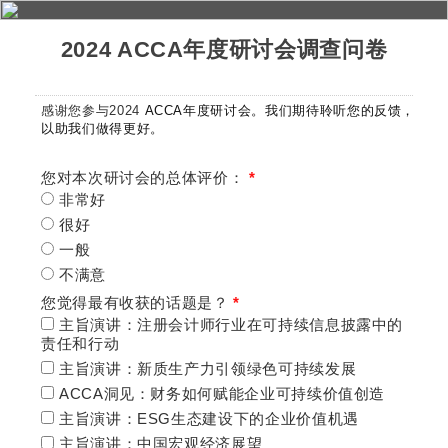
2024 ACCA年度研讨会调查问卷
感谢您参与2024
ACCA年度研讨会。我们期待聆听您的反馈，
以助我们做得更好。
您对本次研讨会的总体评价：
*
非常好
很好
一般
不满意
您觉得最有收获的话题是？
*
主旨演讲：注册会计师行业在可持续信息披露中的
责任和行动
主旨演讲：新质生产力引领绿色可持续发展
ACCA洞见：财务如何赋能企业可持续价值创造
主旨演讲：ESG生态建设下的企业价值机遇
主旨演讲：中国宏观经济展望