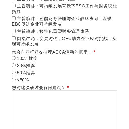
主旨演讲：可持续发展背景下ESG工作与财务职能
拓展
主旨演讲：智能财务管理与企业战略协同：金蝶
EBC促进企业可持续发展
主旨演讲：数字化重塑财务管理体系
圆桌讨论：变局时代，CFO助力企业应对挑战、实
现可持续发展
您会向同行好友推荐ACCA活动的概率：
*
100%推荐
80%推荐
50%推荐
<50%
您对此次研讨会有何建议？
*